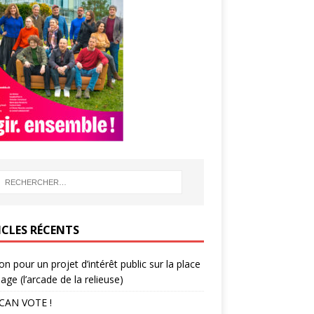
ICLES RÉCENTS
ion pour un projet d’intérêt public sur la place
lage (l’arcade de la relieuse)
CAN VOTE !