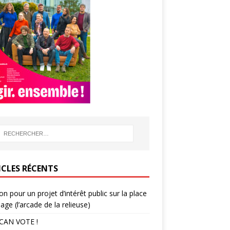
ICLES RÉCENTS
ion pour un projet d’intérêt public sur la place
lage (l’arcade de la relieuse)
CAN VOTE !