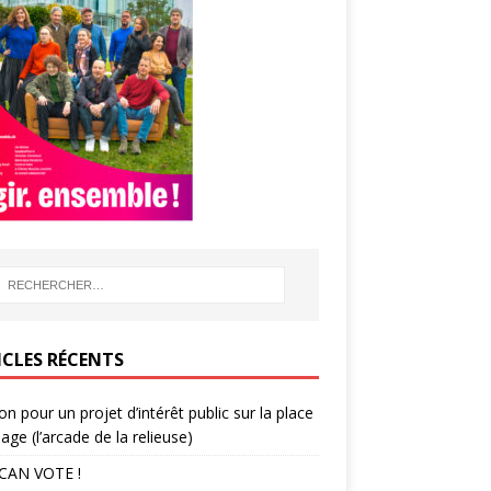
ICLES RÉCENTS
ion pour un projet d’intérêt public sur la place
lage (l’arcade de la relieuse)
CAN VOTE !