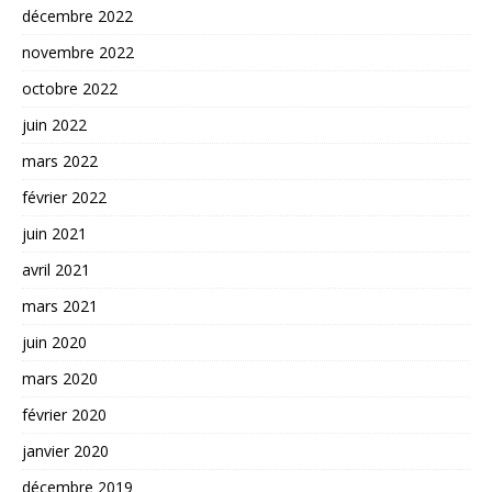
décembre 2022
novembre 2022
octobre 2022
juin 2022
mars 2022
février 2022
juin 2021
avril 2021
mars 2021
juin 2020
mars 2020
février 2020
janvier 2020
décembre 2019