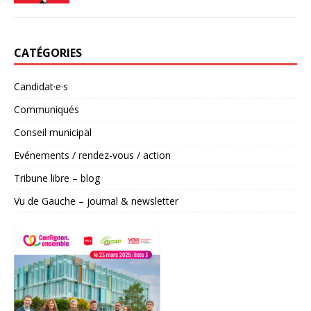
CATÉGORIES
Candidat·e·s
Communiqués
Conseil municipal
Evénements / rendez-vous / action
Tribune libre – blog
Vu de Gauche – journal & newsletter