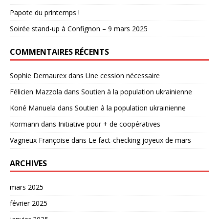
Papote du printemps !
Soirée stand-up à Confignon – 9 mars 2025
COMMENTAIRES RÉCENTS
Sophie Demaurex
dans
Une cession nécessaire
Félicien Mazzola
dans
Soutien à la population ukrainienne
Koné Manuela
dans
Soutien à la population ukrainienne
Kormann
dans
Initiative pour + de coopératives
Vagneux Françoise
dans
Le fact-checking joyeux de mars
ARCHIVES
mars 2025
février 2025