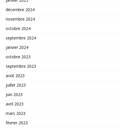
janvier 2025
décembre 2024
novembre 2024
octobre 2024
septembre 2024
janvier 2024
octobre 2023
septembre 2023
août 2023
juillet 2023
juin 2023
avril 2023
mars 2023
février 2023