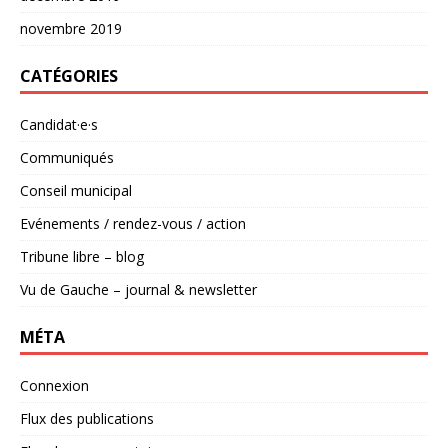
novembre 2019
CATÉGORIES
Candidat·e·s
Communiqués
Conseil municipal
Evénements / rendez-vous / action
Tribune libre – blog
Vu de Gauche – journal & newsletter
MÉTA
Connexion
Flux des publications