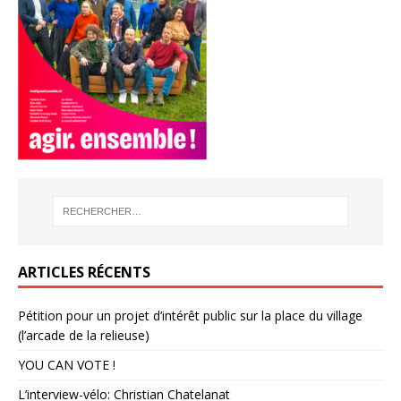
ARTICLES RÉCENTS
Pétition pour un projet d’intérêt public sur la place du village
(l’arcade de la relieuse)
YOU CAN VOTE !
L’interview-vélo: Christian Chatelanat