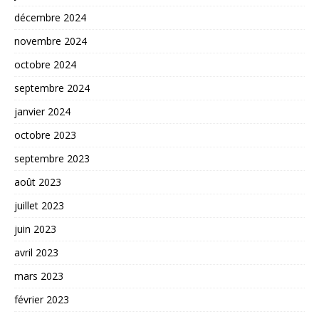
décembre 2024
novembre 2024
octobre 2024
septembre 2024
janvier 2024
octobre 2023
septembre 2023
août 2023
juillet 2023
juin 2023
avril 2023
mars 2023
février 2023