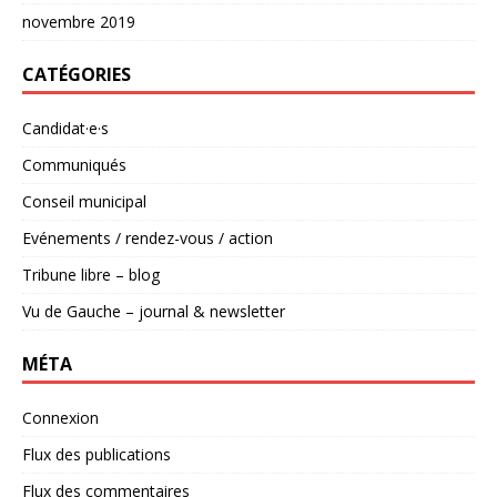
novembre 2019
CATÉGORIES
Candidat·e·s
Communiqués
Conseil municipal
Evénements / rendez-vous / action
Tribune libre – blog
Vu de Gauche – journal & newsletter
MÉTA
Connexion
Flux des publications
Flux des commentaires