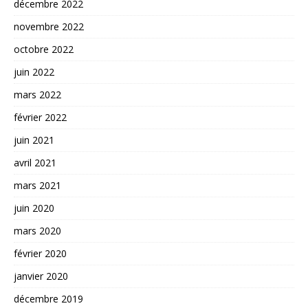
décembre 2022
novembre 2022
octobre 2022
juin 2022
mars 2022
février 2022
juin 2021
avril 2021
mars 2021
juin 2020
mars 2020
février 2020
janvier 2020
décembre 2019