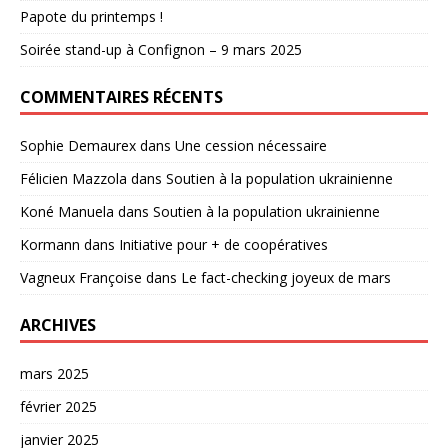
Papote du printemps !
Soirée stand-up à Confignon – 9 mars 2025
COMMENTAIRES RÉCENTS
Sophie Demaurex
dans
Une cession nécessaire
Félicien Mazzola
dans
Soutien à la population ukrainienne
Koné Manuela
dans
Soutien à la population ukrainienne
Kormann
dans
Initiative pour + de coopératives
Vagneux Françoise
dans
Le fact-checking joyeux de mars
ARCHIVES
mars 2025
février 2025
janvier 2025