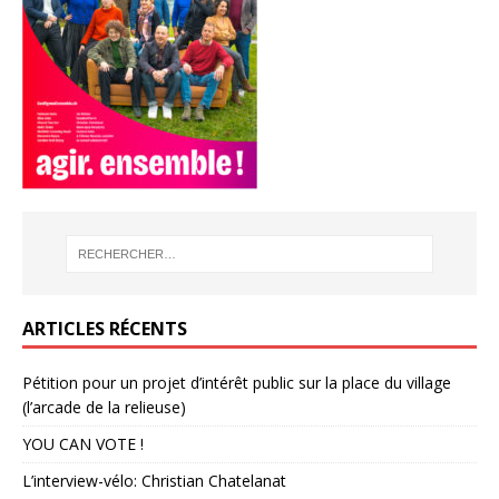
ARTICLES RÉCENTS
Pétition pour un projet d’intérêt public sur la place du village
(l’arcade de la relieuse)
YOU CAN VOTE !
L’interview-vélo: Christian Chatelanat