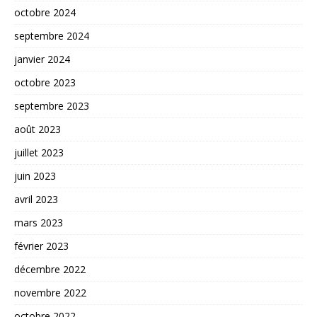
octobre 2024
septembre 2024
janvier 2024
octobre 2023
septembre 2023
août 2023
juillet 2023
juin 2023
avril 2023
mars 2023
février 2023
décembre 2022
novembre 2022
octobre 2022