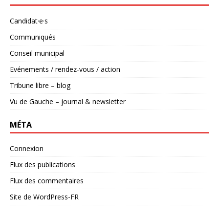
Candidat·e·s
Communiqués
Conseil municipal
Evénements / rendez-vous / action
Tribune libre – blog
Vu de Gauche – journal & newsletter
MÉTA
Connexion
Flux des publications
Flux des commentaires
Site de WordPress-FR