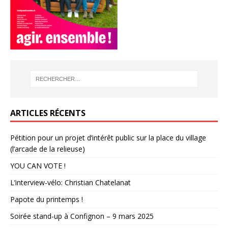
ARTICLES RÉCENTS
Pétition pour un projet d’intérêt public sur la place du village
(l’arcade de la relieuse)
YOU CAN VOTE !
L’interview-vélo: Christian Chatelanat
Papote du printemps !
Soirée stand-up à Confignon – 9 mars 2025