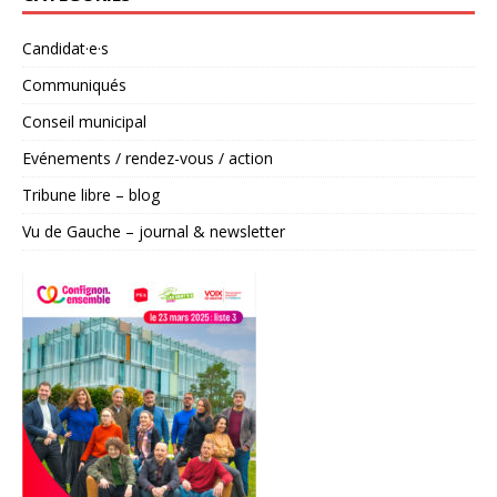
Candidat·e·s
Communiqués
Conseil municipal
Evénements / rendez-vous / action
Tribune libre – blog
Vu de Gauche – journal & newsletter