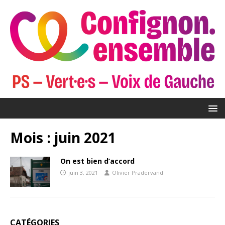
Mois :
juin 2021
On est bien d’accord
juin 3, 2021
Olivier Pradervand
CATÉGORIES