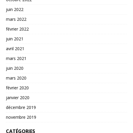
juin 2022
mars 2022
février 2022
juin 2021
avril 2021
mars 2021
juin 2020
mars 2020
février 2020
janvier 2020
décembre 2019
novembre 2019
CATÉGORIES