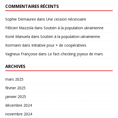
COMMENTAIRES RÉCENTS
Sophie Demaurex
dans
Une cession nécessaire
Félicien Mazzola
dans
Soutien à la population ukrainienne
Koné Manuela
dans
Soutien à la population ukrainienne
Kormann
dans
Initiative pour + de coopératives
Vagneux Françoise
dans
Le fact-checking joyeux de mars
ARCHIVES
mars 2025
février 2025
janvier 2025
décembre 2024
novembre 2024