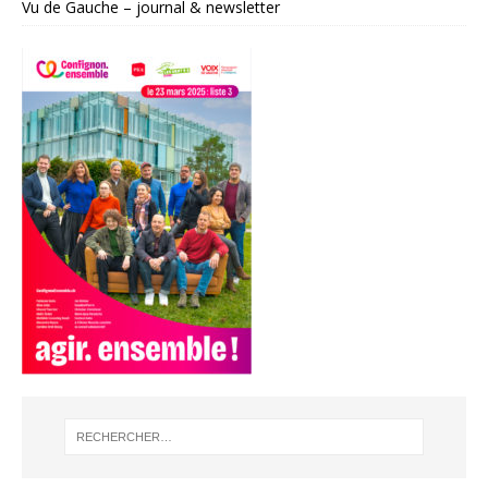
Vu de Gauche – journal & newsletter