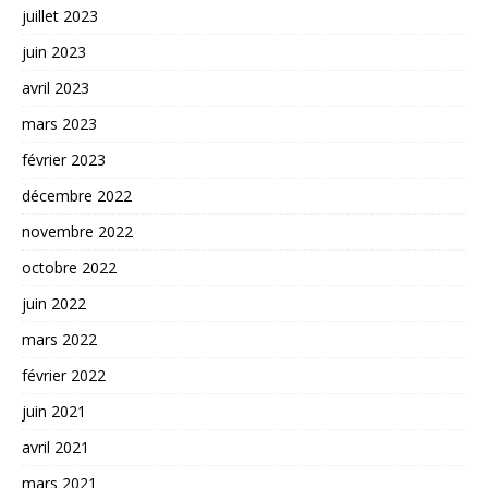
juillet 2023
juin 2023
avril 2023
mars 2023
février 2023
décembre 2022
novembre 2022
octobre 2022
juin 2022
mars 2022
février 2022
juin 2021
avril 2021
mars 2021