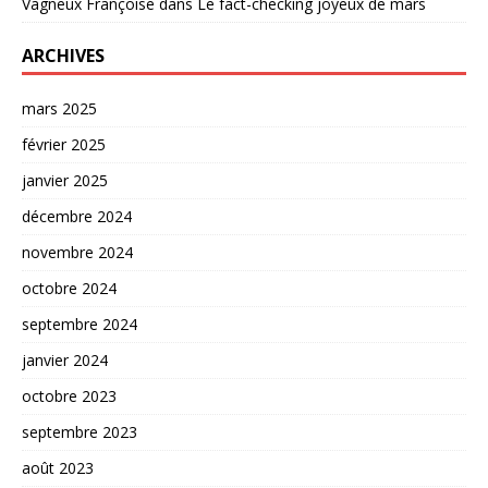
Vagneux Françoise
dans
Le fact-checking joyeux de mars
ARCHIVES
mars 2025
février 2025
janvier 2025
décembre 2024
novembre 2024
octobre 2024
septembre 2024
janvier 2024
octobre 2023
septembre 2023
août 2023