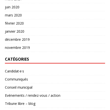
juin 2020
mars 2020
février 2020
janvier 2020
décembre 2019
novembre 2019
CATÉGORIES
Candidat·e·s
Communiqués
Conseil municipal
Evénements / rendez-vous / action
Tribune libre – blog