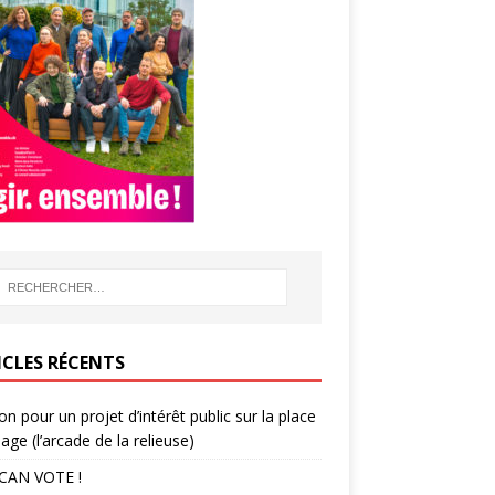
ICLES RÉCENTS
ion pour un projet d’intérêt public sur la place
lage (l’arcade de la relieuse)
CAN VOTE !