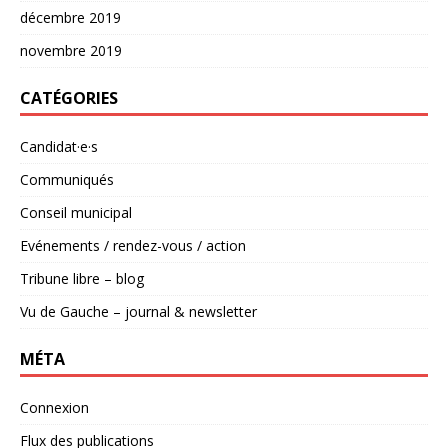
décembre 2019
novembre 2019
CATÉGORIES
Candidat·e·s
Communiqués
Conseil municipal
Evénements / rendez-vous / action
Tribune libre – blog
Vu de Gauche – journal & newsletter
MÉTA
Connexion
Flux des publications