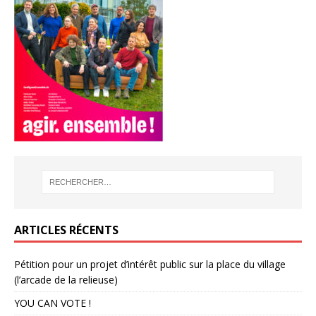
ARTICLES RÉCENTS
Pétition pour un projet d’intérêt public sur la place du village
(l’arcade de la relieuse)
YOU CAN VOTE !