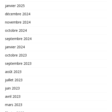
janvier 2025
décembre 2024
novembre 2024
octobre 2024
septembre 2024
janvier 2024
octobre 2023
septembre 2023
août 2023
juillet 2023
juin 2023
avril 2023
mars 2023