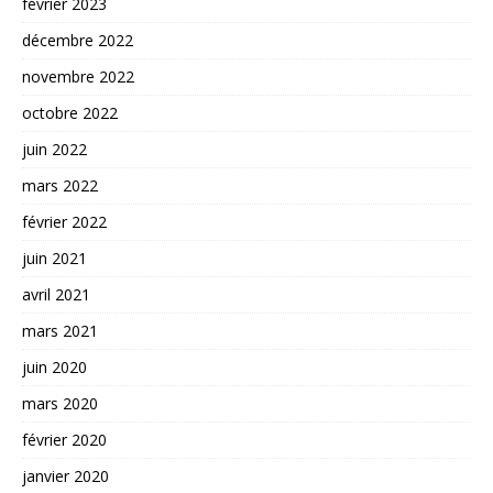
février 2023
décembre 2022
novembre 2022
octobre 2022
juin 2022
mars 2022
février 2022
juin 2021
avril 2021
mars 2021
juin 2020
mars 2020
février 2020
janvier 2020