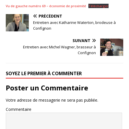
Vu de gauche numéro 69 – économie de proximité
Télécharger
PRÉCÉDENT
Entretien avec Katharine Waterton, brodeuse à
Confignon
SUIVANT
Entretien avec Michel Wagner, brasseur à
Confignon
SOYEZ LE PREMIER À COMMENTER
Poster un Commentaire
Votre adresse de messagerie ne sera pas publiée.
Commentaire