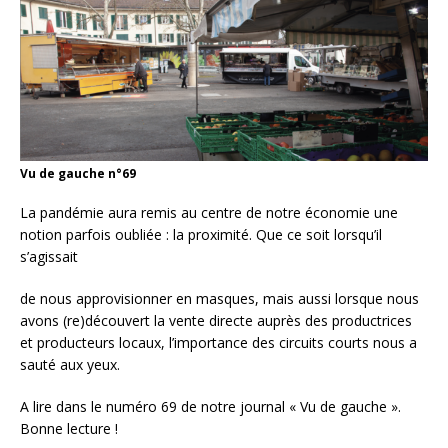
Vu de gauche n°69
La pandémie aura remis au centre de notre économie une
notion parfois oubliée : la proximité. Que ce soit lorsqu’il
s’agissait
de nous approvisionner en masques, mais aussi lorsque nous
avons (re)découvert la vente directe auprès des productrices
et producteurs locaux, l’importance des circuits courts nous a
sauté aux yeux.
A lire dans le numéro 69 de notre journal « Vu de gauche ».
Bonne lecture !