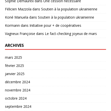
Sophie Demaurex
dans
Une cession nécessaire
Félicien Mazzola
dans
Soutien à la population ukrainienne
Koné Manuela
dans
Soutien à la population ukrainienne
Kormann
dans
Initiative pour + de coopératives
Vagneux Françoise
dans
Le fact-checking joyeux de mars
ARCHIVES
mars 2025
février 2025
janvier 2025
décembre 2024
novembre 2024
octobre 2024
septembre 2024