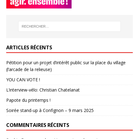
ARTICLES RÉCENTS
Pétition pour un projet d’intérêt public sur la place du village
(l’arcade de la relieuse)
YOU CAN VOTE !
L’interview-vélo: Christian Chatelanat
Papote du printemps !
Soirée stand-up à Confignon – 9 mars 2025
COMMENTAIRES RÉCENTS