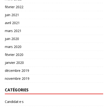
février 2022
juin 2021
avril 2021
mars 2021
juin 2020
mars 2020
février 2020
janvier 2020
décembre 2019
novembre 2019
CATÉGORIES
Candidat·e·s