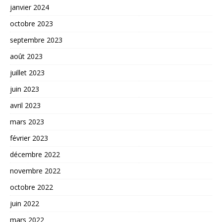
janvier 2024
octobre 2023
septembre 2023
août 2023
juillet 2023
juin 2023
avril 2023
mars 2023
février 2023
décembre 2022
novembre 2022
octobre 2022
juin 2022
mars 2022