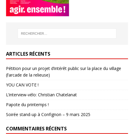
ARTICLES RÉCENTS
Pétition pour un projet d’intérêt public sur la place du village
(l’arcade de la relieuse)
YOU CAN VOTE !
L’interview-vélo: Christian Chatelanat
Papote du printemps !
Soirée stand-up à Confignon – 9 mars 2025
COMMENTAIRES RÉCENTS