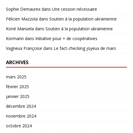
Sophie Demaurex
dans
Une cession nécessaire
Félicien Mazzola
dans
Soutien à la population ukrainienne
Koné Manuela
dans
Soutien à la population ukrainienne
Kormann
dans
Initiative pour + de coopératives
Vagneux Françoise
dans
Le fact-checking joyeux de mars
ARCHIVES
mars 2025
février 2025
janvier 2025
décembre 2024
novembre 2024
octobre 2024