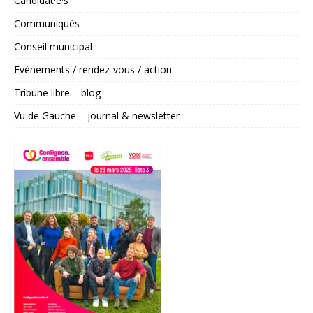
Candidat·e·s
Communiqués
Conseil municipal
Evénements / rendez-vous / action
Tribune libre – blog
Vu de Gauche – journal & newsletter