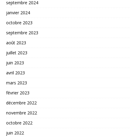
septembre 2024
janvier 2024
octobre 2023
septembre 2023
août 2023
juillet 2023
juin 2023
avril 2023
mars 2023
février 2023
décembre 2022
novembre 2022
octobre 2022
juin 2022