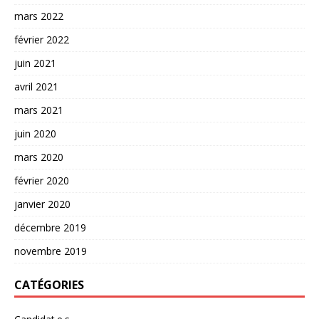
mars 2022
février 2022
juin 2021
avril 2021
mars 2021
juin 2020
mars 2020
février 2020
janvier 2020
décembre 2019
novembre 2019
CATÉGORIES