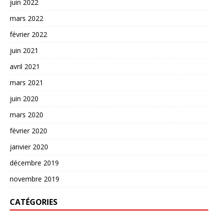
juin 2022
mars 2022
février 2022
juin 2021
avril 2021
mars 2021
juin 2020
mars 2020
février 2020
janvier 2020
décembre 2019
novembre 2019
CATÉGORIES