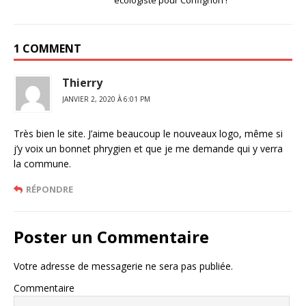
1 COMMENT
Thierry
JANVIER 2, 2020 À 6:01 PM
Très bien le site. J’aime beaucoup le nouveaux logo, même si
j’y voix un bonnet phrygien et que je me demande qui y verra
la commune.
RÉPONDRE
Poster un Commentaire
Votre adresse de messagerie ne sera pas publiée.
Commentaire