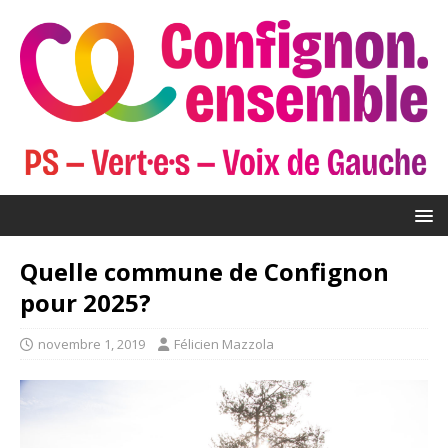
Quelle commune de Confignon
pour 2025?
novembre 1, 2019
Félicien Mazzola