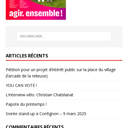
ARTICLES RÉCENTS
Pétition pour un projet d’intérêt public sur la place du village
(l’arcade de la relieuse)
YOU CAN VOTE !
L’interview-vélo: Christian Chatelanat
Papote du printemps !
Soirée stand-up à Confignon – 9 mars 2025
COMMENTAIRES RÉCENTS