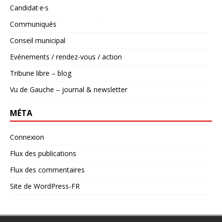
Candidat·e·s
Communiqués
Conseil municipal
Evénements / rendez-vous / action
Tribune libre – blog
Vu de Gauche – journal & newsletter
MÉTA
Connexion
Flux des publications
Flux des commentaires
Site de WordPress-FR