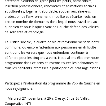
prétendre. Solution de garde pour les petits, parascolaire,
insertion professionnelle, rencontres et animations sociales
et culturelles, logement abordable, soutien aux aîné-e-s,
protection de l’environnement, mobilité et sécurité : voici un
certain nombre de domaines dans lequel nous travaillons au
quotidien et pour lesquels Voix de Gauche défend des valeurs
de solidarité et d’écologie.
La justice sociale, la qualité de vie et l’environnement de notre
commune, ou encore l’attention aux personnes en difficulté
sont donc les valeurs que nous entendons continuer à
défendre pour les cinq ans à venir. Nous allons élaborer notre
programme dans ce sens et invitons toutes les habitantes et
tous les habitants intéressés à participer à ce brassage d’idées
!
Participez à l’élaboration du programme de Voix de Gauche en
nous rejoignant le:
– Mercredi 27 novembre, à 20h, Cressy, 5 rue Ed-Vallet,
Coopérative INTI