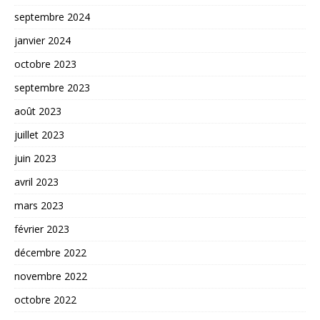
septembre 2024
janvier 2024
octobre 2023
septembre 2023
août 2023
juillet 2023
juin 2023
avril 2023
mars 2023
février 2023
décembre 2022
novembre 2022
octobre 2022