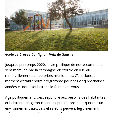
école de Cressy-Confignon, Voix de Gauche
Jusqu’au printemps 2020, la vie politique de notre commune
sera marquée par la campagne électorale en vue du
renouvellement des autorités municipales. C’est donc le
moment d’établir notre programme pour ces cinq prochaines
années et nous souhaitons le faire avec vous.
Agir politiquement, c’est répondre aux besoins des habitantes
et habitants en garantissant les prestations et la qualité d’un
environnement auxquels elles et ils peuvent légitimement