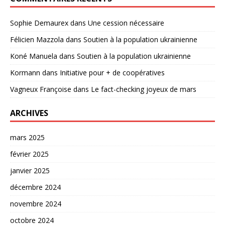
Sophie Demaurex
dans
Une cession nécessaire
Félicien Mazzola
dans
Soutien à la population ukrainienne
Koné Manuela
dans
Soutien à la population ukrainienne
Kormann
dans
Initiative pour + de coopératives
Vagneux Françoise
dans
Le fact-checking joyeux de mars
ARCHIVES
mars 2025
février 2025
janvier 2025
décembre 2024
novembre 2024
octobre 2024