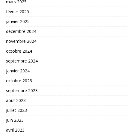
mars 2025
février 2025
janvier 2025
décembre 2024
novembre 2024
octobre 2024
septembre 2024
janvier 2024
octobre 2023
septembre 2023
août 2023
juillet 2023
juin 2023
avril 2023