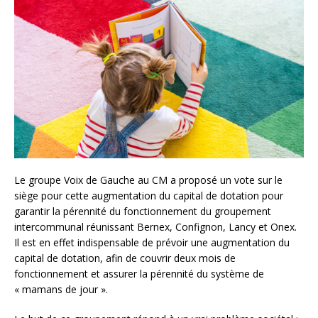
Le groupe Voix de Gauche au CM a proposé un vote sur le
siège pour cette augmentation du capital de dotation pour
garantir la pérennité du fonctionnement du groupement
intercommunal réunissant Bernex, Confignon, Lancy et Onex.
Il est en effet indispensable de prévoir une augmentation du
capital de dotation, afin de couvrir deux mois de
fonctionnement et assurer la pérennité du système de
« mamans de jour ».