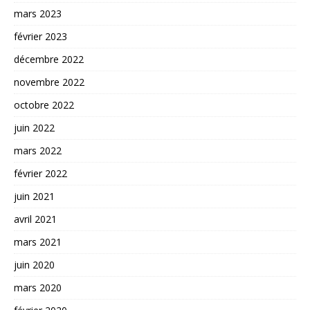
mars 2023
février 2023
décembre 2022
novembre 2022
octobre 2022
juin 2022
mars 2022
février 2022
juin 2021
avril 2021
mars 2021
juin 2020
mars 2020