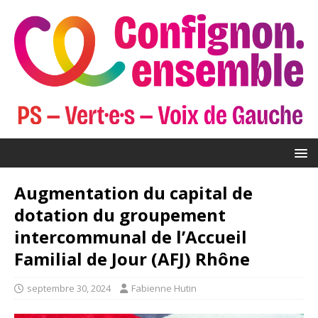
Augmentation du capital de
dotation du groupement
intercommunal de l’Accueil
Familial de Jour (AFJ) Rhône
septembre 30, 2024
Fabienne Hutin