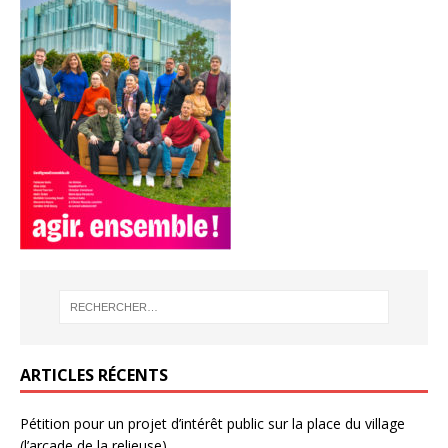
ARTICLES RÉCENTS
Pétition pour un projet d’intérêt public sur la place du village
(l’arcade de la relieuse)