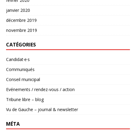
février 2020
janvier 2020
décembre 2019
novembre 2019
CATÉGORIES
Candidat·e·s
Communiqués
Conseil municipal
Evénements / rendez-vous / action
Tribune libre – blog
Vu de Gauche – journal & newsletter
MÉTA