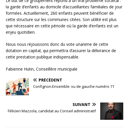
Le but de ce groupement répond à un vrai problème sociétal :
la garde d’enfants au domicile d’accueillantes familiales de jour
formées. Actuellement, 260 enfants peuvent bénéficier de
cette structure sur les communes citées. Son utilité est plus
que nécessaire en cette période où la garde d’enfants est un
enjeu quotidien.
Nous nous réjouissons donc du vote unanime de cette
dotation en capital, qui permettra d’assurer la délivrance de
cette prestation publique indispensable.
Fabienne Hutin, Conseillère municipale
PRÉCÉDENT
Confignon.Ensemble: vu de gauche numéro 71
SUIVANT
Félicien Mazzola, candidat au Conseil administratif