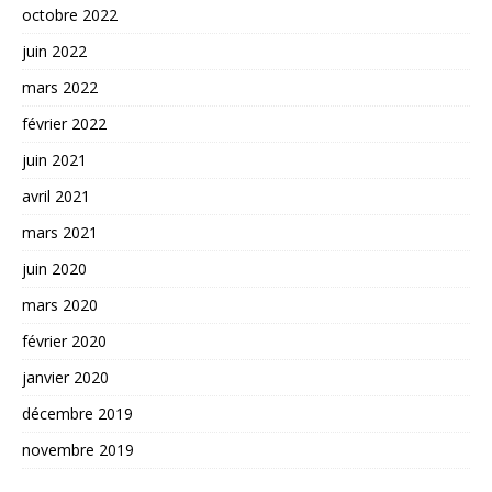
octobre 2022
juin 2022
mars 2022
février 2022
juin 2021
avril 2021
mars 2021
juin 2020
mars 2020
février 2020
janvier 2020
décembre 2019
novembre 2019