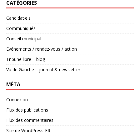
CATÉGORIES
Candidat·e·s
Communiqués
Conseil municipal
Evénements / rendez-vous / action
Tribune libre – blog
Vu de Gauche – journal & newsletter
MÉTA
Connexion
Flux des publications
Flux des commentaires
Site de WordPress-FR