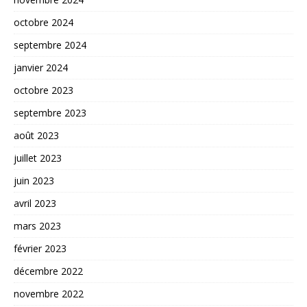
octobre 2024
septembre 2024
janvier 2024
octobre 2023
septembre 2023
août 2023
juillet 2023
juin 2023
avril 2023
mars 2023
février 2023
décembre 2022
novembre 2022