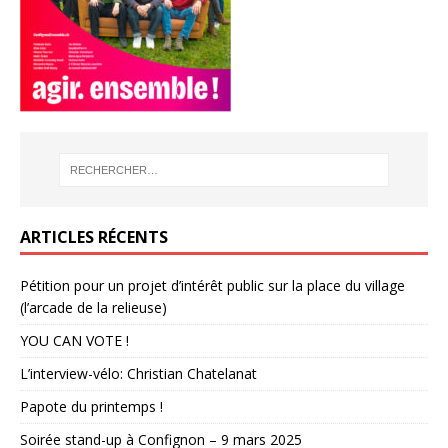
ARTICLES RÉCENTS
Pétition pour un projet d’intérêt public sur la place du village
(l’arcade de la relieuse)
YOU CAN VOTE !
L’interview-vélo: Christian Chatelanat
Papote du printemps !
Soirée stand-up à Confignon – 9 mars 2025