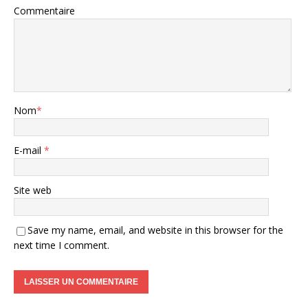
Commentaire
Nom
*
E-mail
*
Site web
Save my name, email, and website in this browser for the
next time I comment.
A