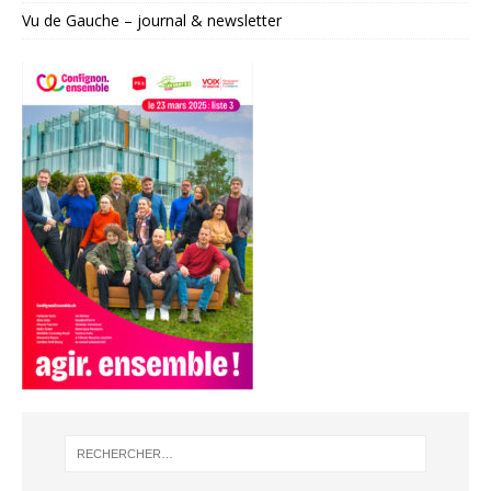
Vu de Gauche – journal & newsletter