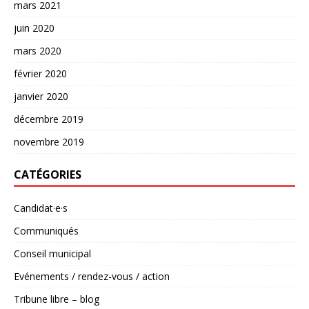
mars 2021
juin 2020
mars 2020
février 2020
janvier 2020
décembre 2019
novembre 2019
CATÉGORIES
Candidat·e·s
Communiqués
Conseil municipal
Evénements / rendez-vous / action
Tribune libre – blog