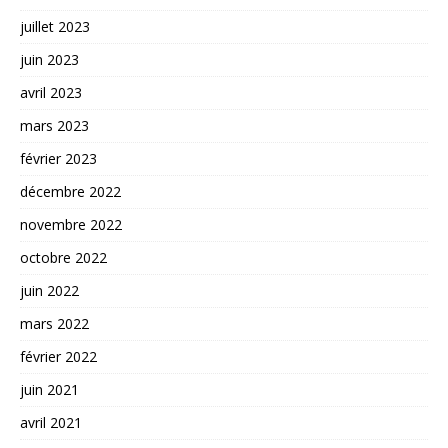
juillet 2023
juin 2023
avril 2023
mars 2023
février 2023
décembre 2022
novembre 2022
octobre 2022
juin 2022
mars 2022
février 2022
juin 2021
avril 2021